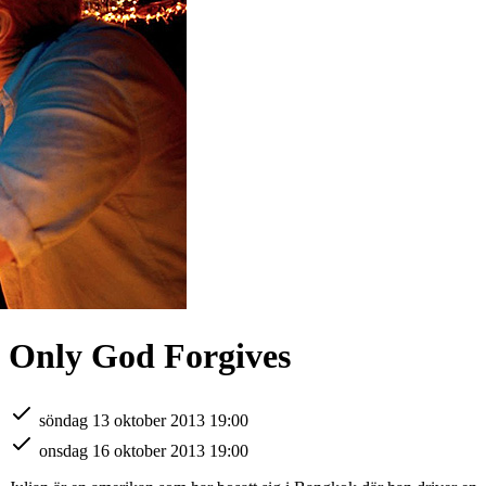
Only God Forgives
söndag 13 oktober 2013 19:00
onsdag 16 oktober 2013 19:00