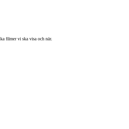
ka filmer vi ska visa och när.