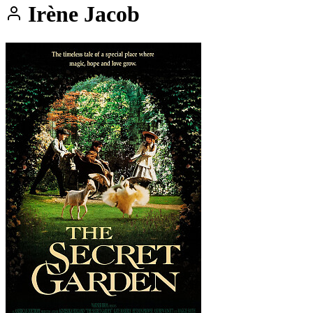
Irène Jacob