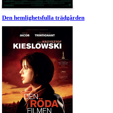
Den hemlighetsfulla trädgården