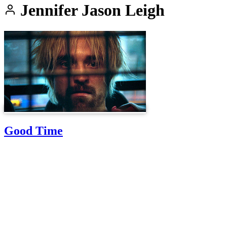
Jennifer Jason Leigh
Good Time