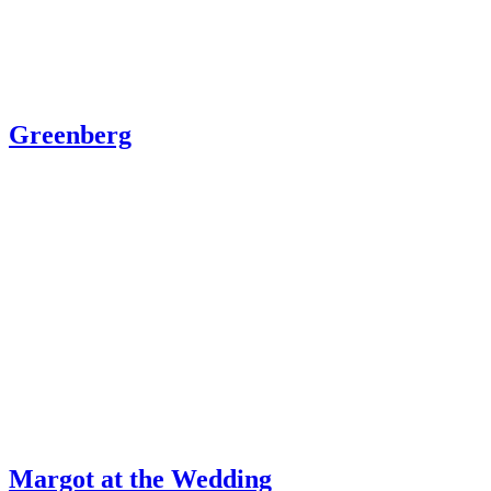
Greenberg
Margot at the Wedding