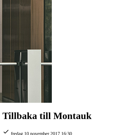
Tillbaka till Montauk
fredag 10 november 2017 16:30