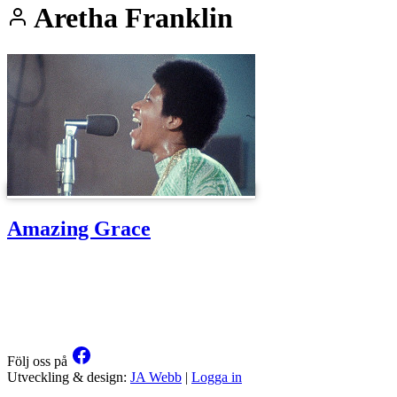
Aretha Franklin
Amazing Grace
Följ oss på
Utveckling & design:
JA Webb
|
Logga in