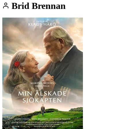
Brid Brennan