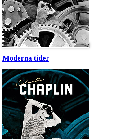
Moderna tider