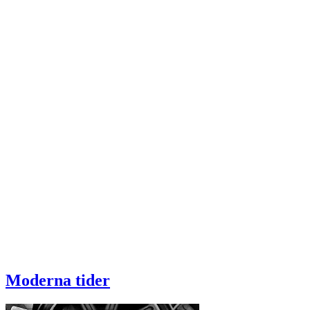
Moderna tider