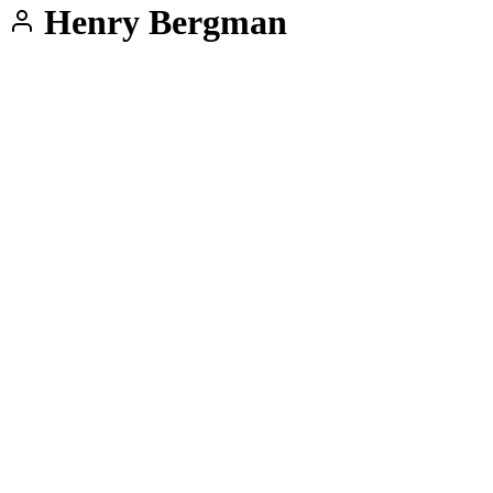
Henry Bergman