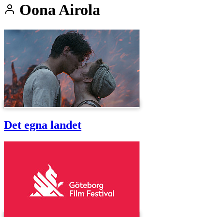
Oona Airola
Det egna landet