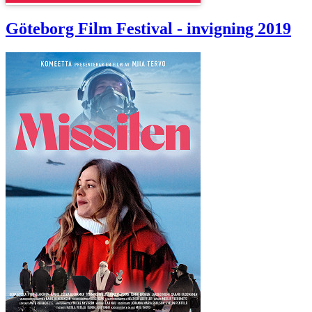
Göteborg Film Festival - invigning 2019