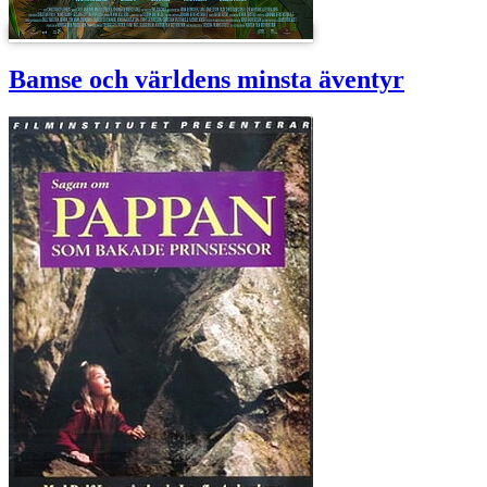
Bamse och världens minsta äventyr