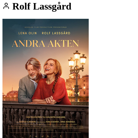
Rolf Lassgård