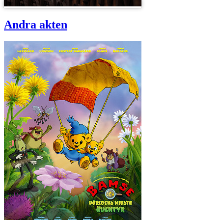
Andra akten