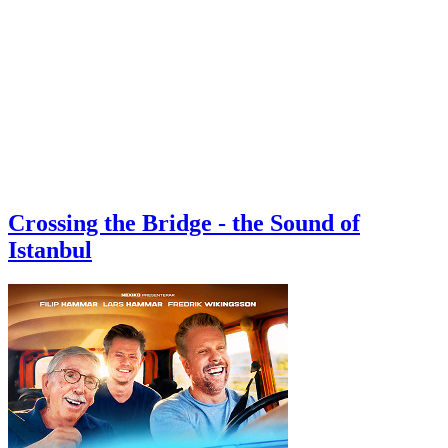
Crossing the Bridge - the Sound of
Istanbul