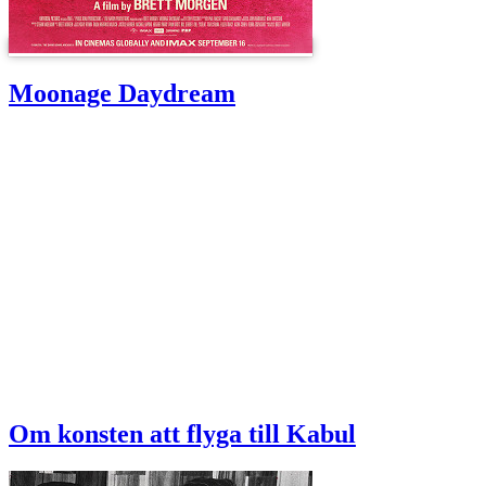
Moonage Daydream
Om konsten att flyga till Kabul