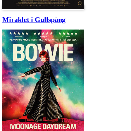
Miraklet i Gullspång