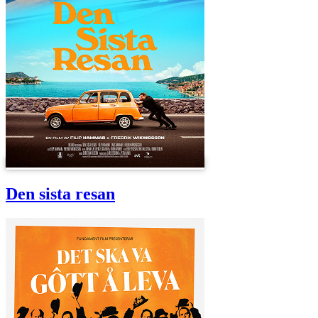
Den sista resan