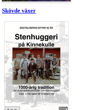
Skövde växer