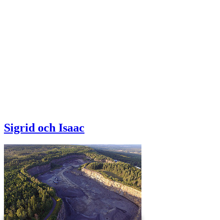
Sigrid och Isaac