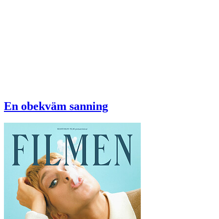
En obekväm sanning