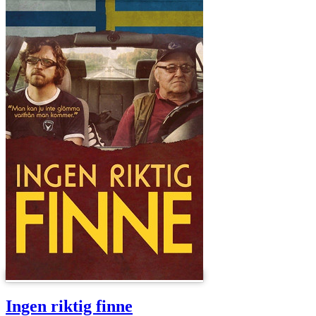
Ingen riktig finne