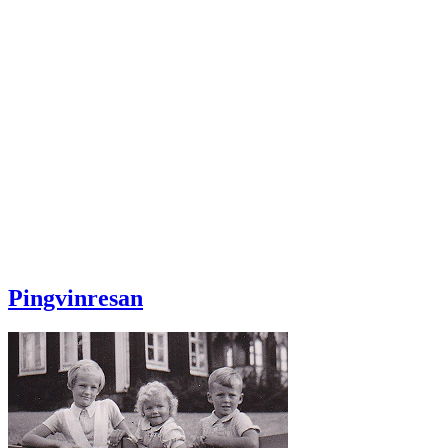
Pingvinresan