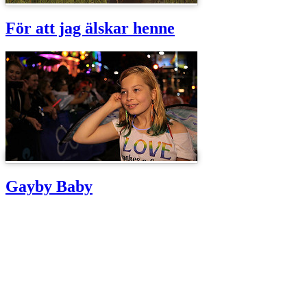
För att jag älskar henne
Gayby Baby