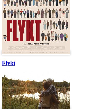
Flykt