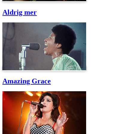
Aldrig mer
Amazing Grace