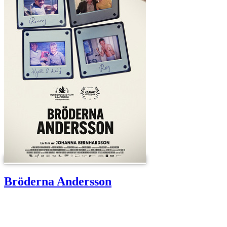
Bröderna Andersson