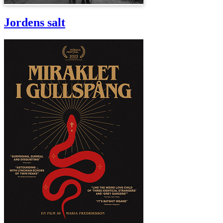
Jordens salt