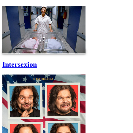
Intersexion