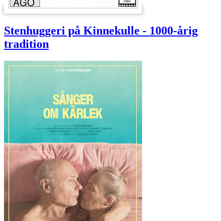
Stenhuggeri på Kinnekulle - 1000-årig
tradition