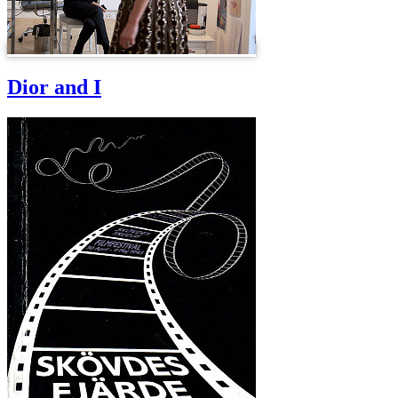
Dior and I