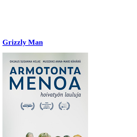
Grizzly Man